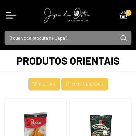
0
PRODUTOS ORIENTAIS
FILTRAR
MAIS VENDIDOS