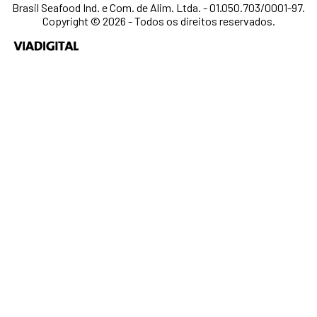
Brasil Seafood Ind. e Com. de Alim. Ltda. - 01.050.703/0001-97.
Copyright © 2026 - Todos os direitos reservados.