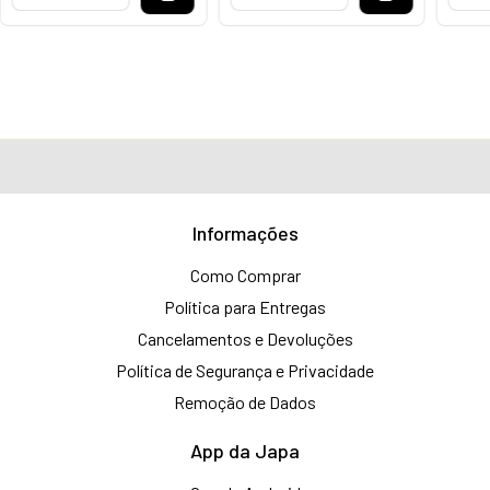
Informações
Como Comprar
Política para Entregas
Cancelamentos e Devoluções
Política de Segurança e Privacidade
Remoção de Dados
App da Japa