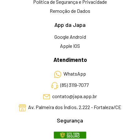
Política de Segurança e Privacidade
Remoção de Dados
App da Japa
Google Android
Apple IOS
Atendimento
WhatsApp
(85) 3119-7077
contato@japa.app.br
Av. Palmeira dos Índios, 2.222 - Fortaleza/CE
Segurança