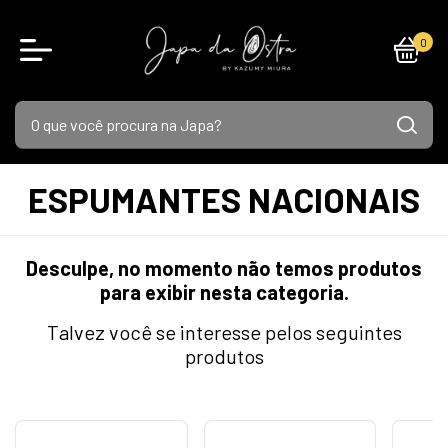
0
ESPUMANTES NACIONAIS
Desculpe, no momento não temos produtos
para exibir nesta categoria.
Talvez você se interesse pelos seguintes
produtos