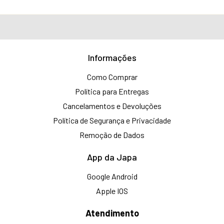
Informações
Como Comprar
Política para Entregas
Cancelamentos e Devoluções
Política de Segurança e Privacidade
Remoção de Dados
App da Japa
Google Android
Apple IOS
Atendimento