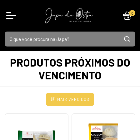
0
PRODUTOS PRÓXIMOS DO
VENCIMENTO
MAIS VENDIDOS