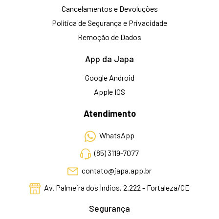
Cancelamentos e Devoluções
Política de Segurança e Privacidade
Remoção de Dados
App da Japa
Google Android
Apple IOS
Atendimento
WhatsApp
(85) 3119-7077
contato@japa.app.br
Av. Palmeira dos Índios, 2.222 - Fortaleza/CE
Segurança