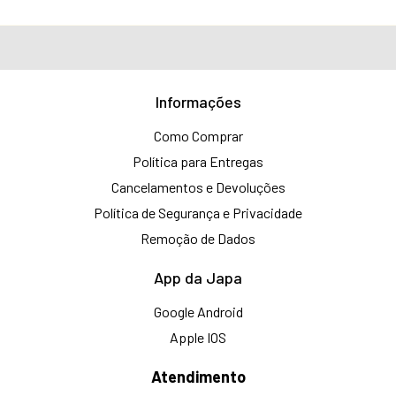
Informações
Como Comprar
Política para Entregas
Cancelamentos e Devoluções
Política de Segurança e Privacidade
Remoção de Dados
App da Japa
Google Android
Apple IOS
Atendimento