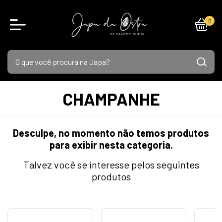
0
CHAMPANHE
Desculpe, no momento não temos produtos
para exibir nesta categoria.
Talvez você se interesse pelos seguintes
produtos