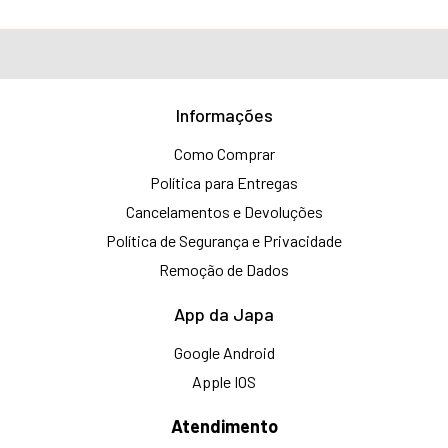
Informações
Como Comprar
Política para Entregas
Cancelamentos e Devoluções
Política de Segurança e Privacidade
Remoção de Dados
App da Japa
Google Android
Apple IOS
Atendimento