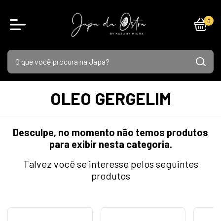
0
OLEO GERGELIM
Desculpe, no momento não temos produtos
para exibir nesta categoria.
Talvez você se interesse pelos seguintes
produtos