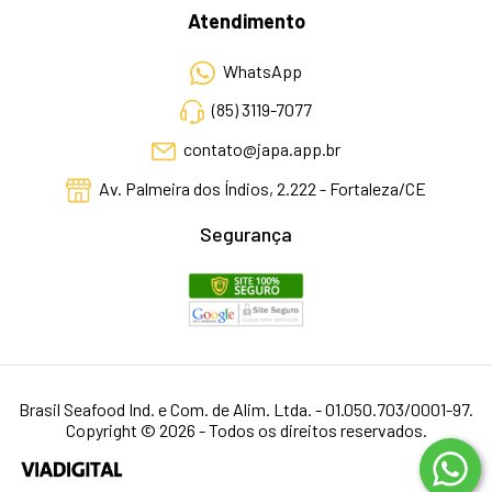
Atendimento
WhatsApp
(85) 3119-7077
contato@japa.app.br
Av. Palmeira dos Índios, 2.222 - Fortaleza/CE
Segurança
Brasil Seafood Ind. e Com. de Alim. Ltda. - 01.050.703/0001-97.
Copyright © 2026 - Todos os direitos reservados.