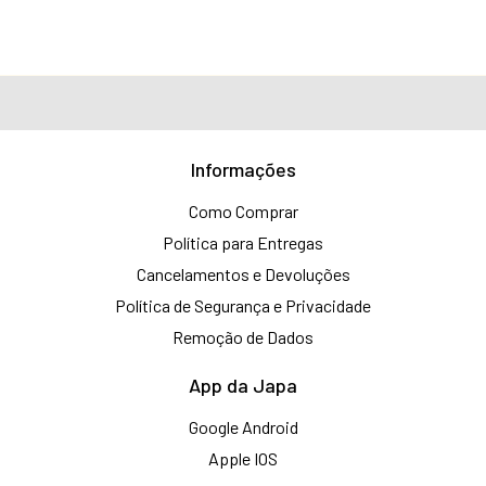
Informações
Como Comprar
Política para Entregas
Cancelamentos e Devoluções
Política de Segurança e Privacidade
Remoção de Dados
App da Japa
Google Android
Apple IOS