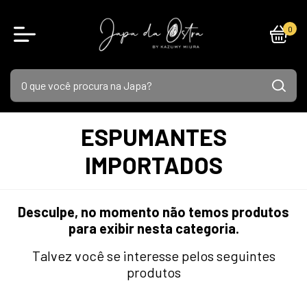
0
ESPUMANTES
IMPORTADOS
Desculpe, no momento não temos produtos
para exibir nesta categoria.
Talvez você se interesse pelos seguintes
produtos