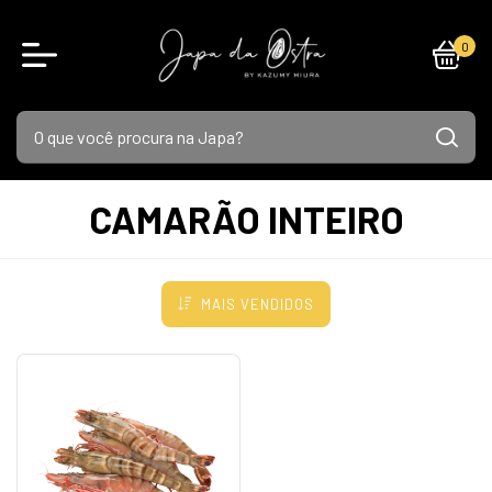
0
CAMARÃO INTEIRO
MAIS VENDIDOS