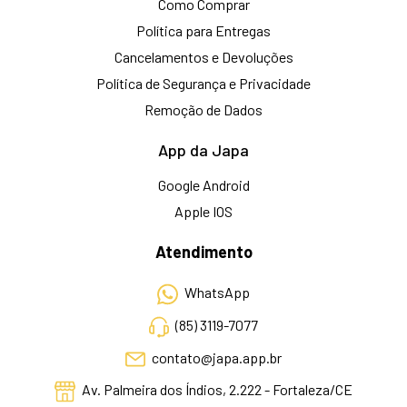
Como Comprar
Política para Entregas
Cancelamentos e Devoluções
Política de Segurança e Privacidade
Remoção de Dados
App da Japa
Google Android
Apple IOS
Atendimento
WhatsApp
(85) 3119-7077
contato@japa.app.br
Av. Palmeira dos Índios, 2.222 - Fortaleza/CE