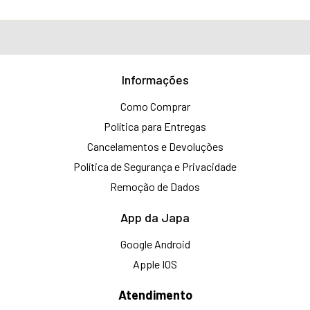
Informações
Como Comprar
Política para Entregas
Cancelamentos e Devoluções
Política de Segurança e Privacidade
Remoção de Dados
App da Japa
Google Android
Apple IOS
Atendimento