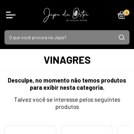
0
VINAGRES
Desculpe, no momento não temos produtos
para exibir nesta categoria.
Talvez você se interesse pelos seguintes
produtos