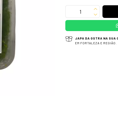
JAPA DA OSTRA NA SUA 
EM FORTALEZA E REGIÃO.