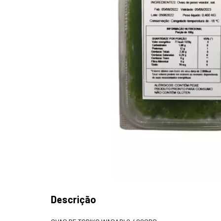
Descrição