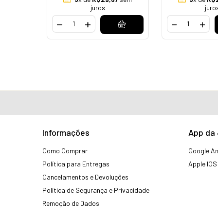
juros
juro
Informações
App da
Como Comprar
Google An
Política para Entregas
Apple IOS
Cancelamentos e Devoluções
Política de Segurança e Privacidade
Remoção de Dados