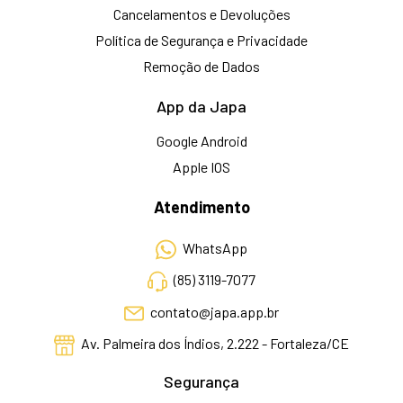
Cancelamentos e Devoluções
Política de Segurança e Privacidade
Remoção de Dados
App da Japa
Google Android
Apple IOS
Atendimento
WhatsApp
(85) 3119-7077
contato@japa.app.br
Av. Palmeira dos Índios, 2.222 - Fortaleza/CE
Segurança