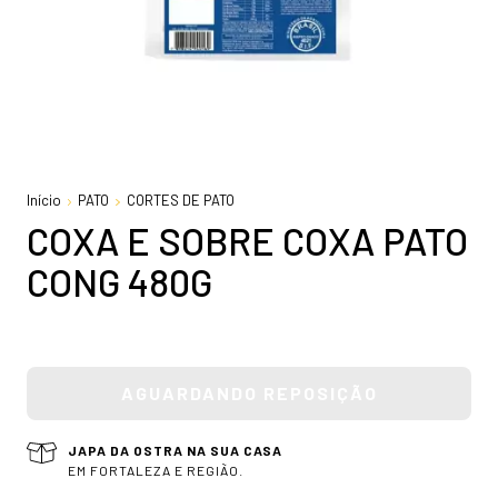
Início
PATO
CORTES DE PATO
COXA E SOBRE COXA PATO
CONG 480G
JAPA DA OSTRA NA SUA CASA
EM FORTALEZA E REGIÃO.