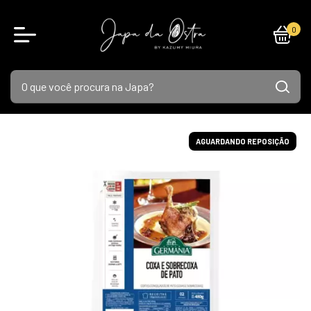
0
AGUARDANDO REPOSIÇÃO